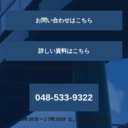
お問い合わせはこちら
詳しい資料はこちら
お電話でのお問い合わせはこちら
048-533-9322
8時30分～17時30分 土、日、祝日休み