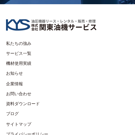
私たちの強み
サービス一覧
機材使用実績
お知らせ
企業情報
お問い合わせ
資料ダウンロード
ブログ
サイトマップ
プライバシーポリシー