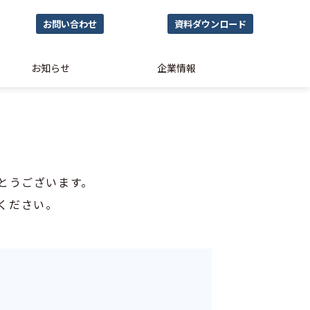
お問い合わせ
資料ダウンロード
お知らせ
企業情報
とうございます。
ください。