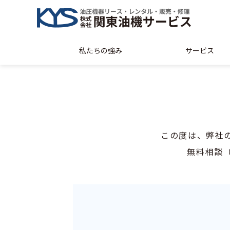
私たちの強み
サービス
この度は、弊社
無料相談