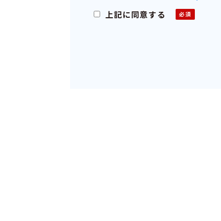
上記に同意する