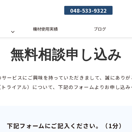
048-533-9322
機材使用実績
ブログ
無料相談申し込み
のサービスにご興味を持っていただきまして、誠にありが
（トライアル）について、下記のフォームよりお申し込み
下記フォームにご記入ください。（1分）