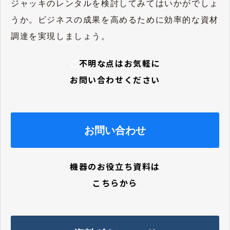
ジャッキのレンタルを検討してみてはいかがでしょ
うか。ビジネスの成果を高めるために効率的な資材
調達を実現しましょう。
ご
不明な点はお気軽に
お問い合わせください
お問い合わせ
機器のお役立ち資料は
こちらから