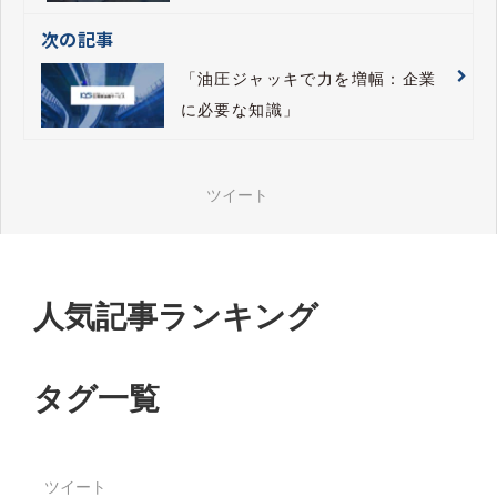
次の記事
「油圧ジャッキで力を増幅：企業
に必要な知識」
ツイート
人気記事ランキング
タグ一覧
ツイート