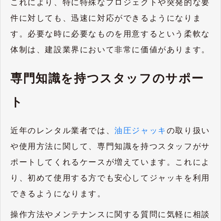
これにより、特に特殊なプロジェクトや突発的な要
件に対しても、迅速に対応ができるようになりま
す。必要な時に必要なものを用意するという柔軟な
体制は、建設業界において非常に価値があります。
専門知識を持つスタッフのサポー
ト
近年のレンタル業者では、
油圧ジャッキ
の取り扱い
や使用方法に関して、専門知識を持つスタッフがサ
ポートしてくれるケースが増えています。これによ
り、初めて使用する方でも安心してジャッキを利用
できるようになります。
操作方法やメンテナンスに関する質問に気軽に相談