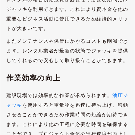
ジャッキを利用できます。これにより資本金を他の
重要なビジネス活動に使用できるため経済的メリッ
トが大きいです。
またメンテナンスや保管にかかるコストも削減でき
ます。レンタル業者が最新の状態でジャッキを提供
してくれるので安心して取り扱うことができます。
作業効率の向上
建設現場では効率的な作業が求められます。
油圧ジ
ャッキ
を使用すると重量物を迅速に持ち上げ、移動
させることができるため作業時間の短縮が期待でき
ます。これにより他の工程に必要な時間を確保する
ことができ、プロジェクト全体の進行速度が向上し