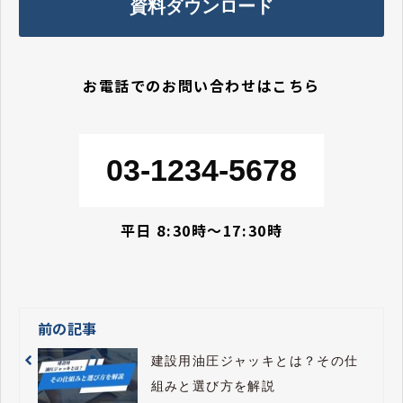
資料ダウンロード
お電話でのお問い合わせはこちら
03-1234-5678
平日 8:30時〜17:30時
前の記事
建設用油圧ジャッキとは？その仕
組みと選び方を解説