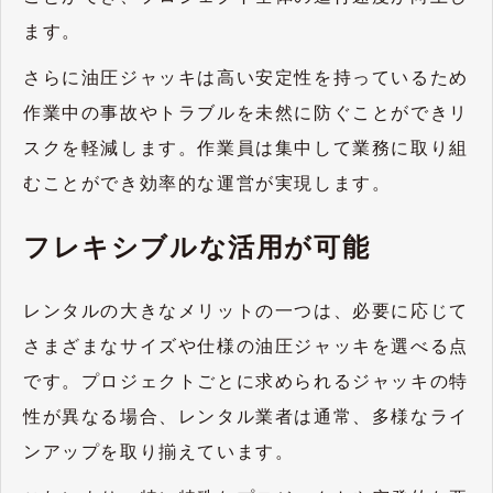
ます。
さらに油圧ジャッキは高い安定性を持っているため
作業中の事故やトラブルを未然に防ぐことができリ
スクを軽減します。作業員は集中して業務に取り組
むことができ効率的な運営が実現します。
フレキシブルな活用が可能
レンタルの大きなメリットの一つは、必要に応じて
さまざまなサイズや仕様の油圧ジャッキを選べる点
です。プロジェクトごとに求められるジャッキの特
性が異なる場合、レンタル業者は通常、多様なライ
ンアップを取り揃えています。