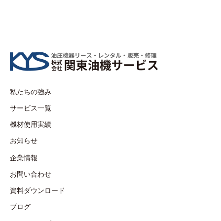
私たちの強み
サービス一覧
機材使用実績
お知らせ
企業情報
お問い合わせ
資料ダウンロード
ブログ