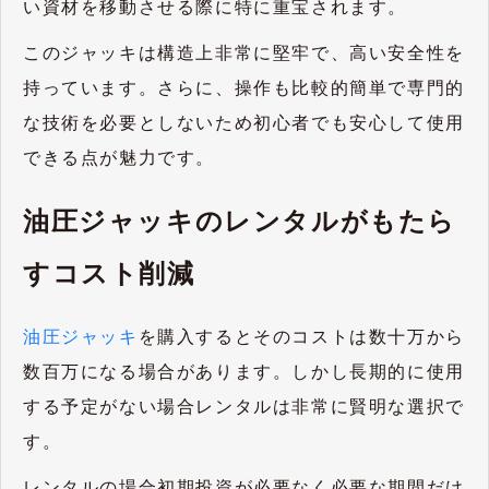
い資材を移動させる際に特に重宝されます。
このジャッキは構造上非常に堅牢で、高い安全性を
持っています。さらに、操作も比較的簡単で専門的
な技術を必要としないため初心者でも安心して使用
できる点が魅力です。
油圧ジャッキのレンタルがもたら
すコスト削減
油圧ジャッキ
を購入するとそのコストは数十万から
数百万になる場合があります。しかし長期的に使用
する予定がない場合レンタルは非常に賢明な選択で
す。
レンタルの場合初期投資が必要なく必要な期間だけ