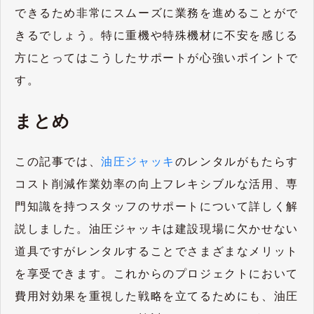
できるため非常にスムーズに業務を進めることがで
きるでしょう。特に重機や特殊機材に不安を感じる
方にとってはこうしたサポートが心強いポイントで
す。
まとめ
この記事では、
油圧ジャッキ
のレンタルがもたらす
コスト削減作業効率の向上フレキシブルな活用、専
門知識を持つスタッフのサポートについて詳しく解
説しました。油圧ジャッキは建設現場に欠かせない
道具ですがレンタルすることでさまざまなメリット
を享受できます。これからのプロジェクトにおいて
費用対効果を重視した戦略を立てるためにも、油圧