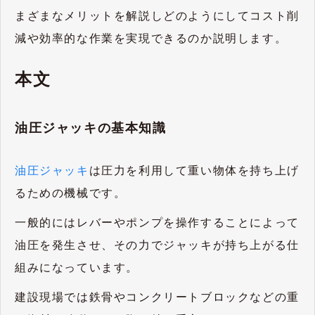
まざまなメリットを解説しどのようにしてコスト削
減や効率的な作業を実現できるのか説明します。
本文
油圧ジャッキの基本知識
油圧ジャッキ
は圧力を利用して重い物体を持ち上げ
るための機械です。
一般的にはレバーやポンプを操作することによって
油圧を発生させ、その力でジャッキが持ち上がる仕
組みになっています。
建設現場では鉄骨やコンクリートブロックなどの重